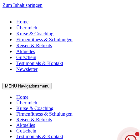
Zum Inhalt springen
Home
Über mich
Kurse & Coaching
Firmenfitness & Schulungen
Reisen & Retreats
Aktuelles
Gutschein
Testimonials & Kontakt
Newsletter
MENÜ
Navigationsmenü
Home
Über mich
Kurse & Coaching
Firmenfitness & Schulungen
Reisen & Retreats
Aktuelles
Gutschein
Testimonials & Kontakt