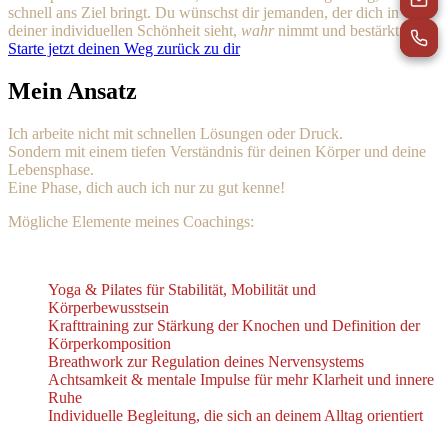
schnell ans Ziel bringt. Du wünschst dir jemanden, der dich in
deiner individuellen Schönheit sieht,
wahr
nimmt und bestärkt.
Starte jetzt deinen Weg zurück zu dir
Mein Ansatz
Ich arbeite nicht mit schnellen Lösungen oder Druck.
Sondern mit einem tiefen Verständnis für deinen Körper und deine
Lebensphase.
Eine Phase, dich auch ich nur zu gut kenne!
Mögliche Elemente meines Coachings:
Yoga & Pilates für Stabilität, Mobilität und
Körperbewusstsein
Krafttraining zur Stärkung der Knochen und Definition der
Körperkomposition
Breathwork zur Regulation deines Nervensystems
Achtsamkeit & mentale Impulse für mehr Klarheit und innere
Ruhe
Individuelle Begleitung, die sich an deinem Alltag orientiert